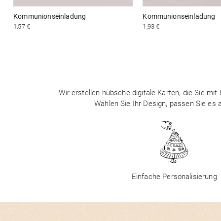
Kommunionseinladung
Kommunionseinladung
1,57 €
1,93 €
Wir erstellen hübsche digitale Karten, die Sie m
Wählen Sie Ihr Design, passen Sie es
Einfache Personalisierung