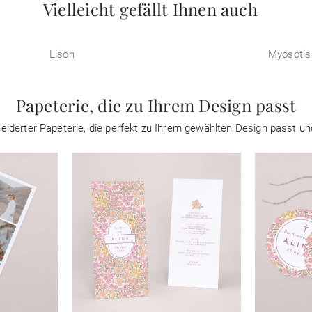
Vielleicht gefällt Ihnen auch
Lison
Myosotis
Papeterie, die zu Ihrem Design passt
iderter Papeterie, die perfekt zu Ihrem gewählten Design passt un