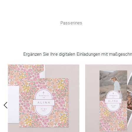
Passerines
Ergänzen Sie Ihre digitalen Einladungen mit maßgeschne