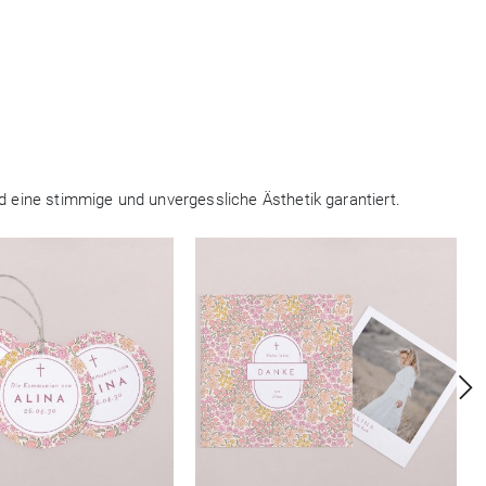
d eine stimmige und unvergessliche Ästhetik garantiert.