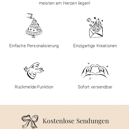
meisten am Herzen liegen!
Einfache Personalisierung
Einzigartige Kreationen
Rückmelde-Funktion
Sofort versendbar
Kostenlose Sendungen