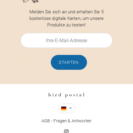
Melden Sie sich an und erhalten Sie 5
kostenlose digitale Karten, um unsere
Produkte zu testen!
STARTEN
AGB
Fragen & Antworten