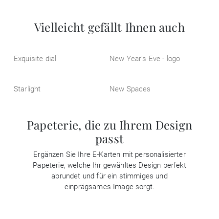
Vielleicht gefällt Ihnen auch
Exquisite dial
New Year’s Eve - logo
Starlight
New Spaces
Papeterie, die zu Ihrem Design
passt
Ergänzen Sie Ihre E-Karten mit personalisierter
Papeterie, welche Ihr gewähltes Design perfekt
abrundet und für ein stimmiges und
einprägsames Image sorgt.