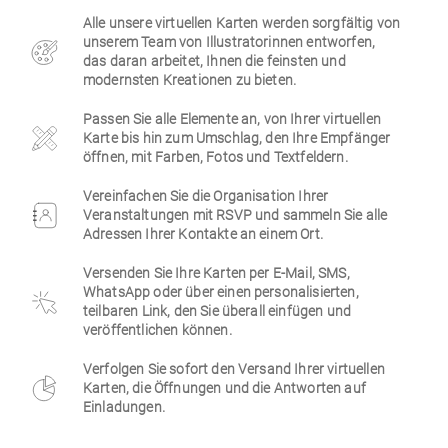
Alle unsere virtuellen Karten werden sorgfältig von
Firmen
unserem Team von Illustratorinnen entworfen,
das daran arbeitet, Ihnen die feinsten und
modernsten Kreationen zu bieten.
Passen Sie alle Elemente an, von Ihrer virtuellen
Karte bis hin zum Umschlag, den Ihre Empfänger
öffnen, mit Farben, Fotos und Textfeldern.
Vereinfachen Sie die Organisation Ihrer
Veranstaltungen mit RSVP und sammeln Sie alle
Adressen Ihrer Kontakte an einem Ort.
Versenden Sie Ihre Karten per E-Mail, SMS,
WhatsApp oder über einen personalisierten,
teilbaren Link, den Sie überall einfügen und
veröffentlichen können.
Verfolgen Sie sofort den Versand Ihrer virtuellen
Karten, die Öffnungen und die Antworten auf
Einladungen.