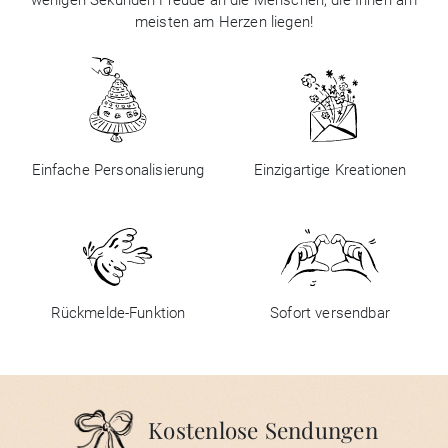
wenigen Sekunden Freude an die Menschen, die Ihnen am
meisten am Herzen liegen!
Einfache Personalisierung
Einzigartige Kreationen
Rückmelde-Funktion
Sofort versendbar
Kostenlose Sendungen