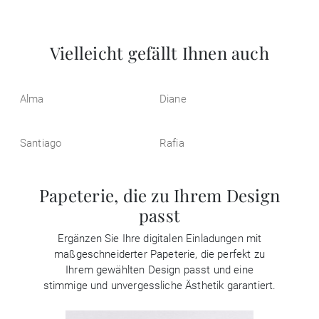
Vielleicht gefällt Ihnen auch
Alma
Diane
Santiago
Rafia
Papeterie, die zu Ihrem Design
passt
Ergänzen Sie Ihre digitalen Einladungen mit
maßgeschneiderter Papeterie, die perfekt zu
Ihrem gewählten Design passt und eine
stimmige und unvergessliche Ästhetik garantiert.