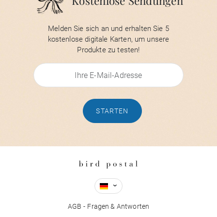
Kostenlose Sendungen
Melden Sie sich an und erhalten Sie 5
kostenlose digitale Karten, um unsere
Produkte zu testen!
STARTEN
AGB
Fragen & Antworten