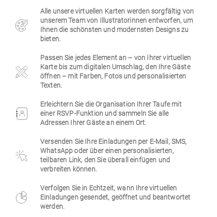
Alle unsere virtuellen Karten werden sorgfältig von
Firmen
unserem Team von Illustratorinnen entworfen, um
Ihnen die schönsten und modernsten Designs zu
bieten.
Passen Sie jedes Element an – von Ihrer virtuellen
Karte bis zum digitalen Umschlag, den Ihre Gäste
öffnen – mit Farben, Fotos und personalisierten
Texten.
Erleichtern Sie die Organisation Ihrer Taufe mit
einer RSVP-Funktion und sammeln Sie alle
Adressen Ihrer Gäste an einem Ort.
Versenden Sie Ihre Einladungen per E-Mail, SMS,
WhatsApp oder über einen personalisierten,
teilbaren Link, den Sie überall einfügen und
verbreiten können.
Verfolgen Sie in Echtzeit, wann Ihre virtuellen
Einladungen gesendet, geöffnet und beantwortet
werden.