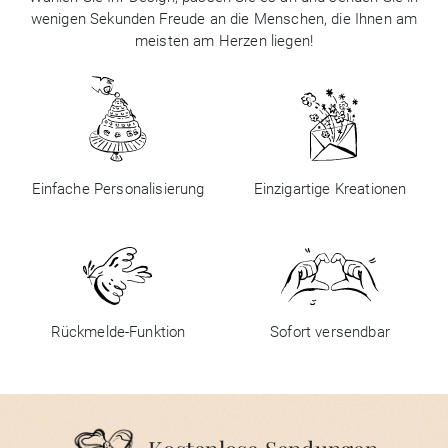
wenigen Sekunden Freude an die Menschen, die Ihnen am
meisten am Herzen liegen!
Einfache Personalisierung
Einzigartige Kreationen
Rückmelde-Funktion
Sofort versendbar