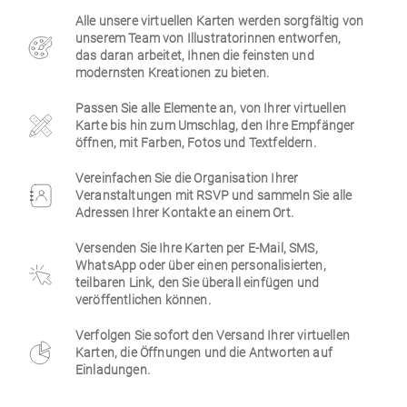
Alle unsere virtuellen Karten werden sorgfältig von
Firmen
unserem Team von Illustratorinnen entworfen,
das daran arbeitet, Ihnen die feinsten und
modernsten Kreationen zu bieten.
Passen Sie alle Elemente an, von Ihrer virtuellen
Karte bis hin zum Umschlag, den Ihre Empfänger
öffnen, mit Farben, Fotos und Textfeldern.
Vereinfachen Sie die Organisation Ihrer
Veranstaltungen mit RSVP und sammeln Sie alle
Adressen Ihrer Kontakte an einem Ort.
Versenden Sie Ihre Karten per E-Mail, SMS,
WhatsApp oder über einen personalisierten,
teilbaren Link, den Sie überall einfügen und
veröffentlichen können.
Verfolgen Sie sofort den Versand Ihrer virtuellen
Karten, die Öffnungen und die Antworten auf
Einladungen.