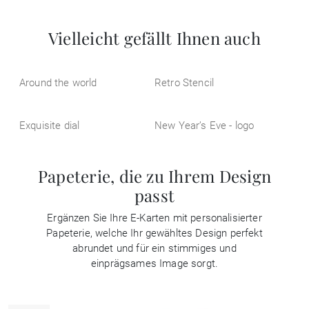
Vielleicht gefällt Ihnen auch
Around the world
Retro Stencil
Exquisite dial
New Year’s Eve - logo
Papeterie, die zu Ihrem Design
passt
Ergänzen Sie Ihre E-Karten mit personalisierter
Papeterie, welche Ihr gewähltes Design perfekt
abrundet und für ein stimmiges und
einprägsames Image sorgt.