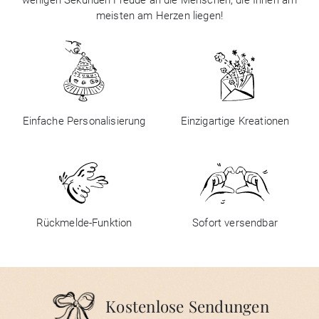
meisten am Herzen liegen!
Einfache Personalisierung
Einzigartige Kreationen
Rückmelde-Funktion
Sofort versendbar
Kostenlose Sendungen