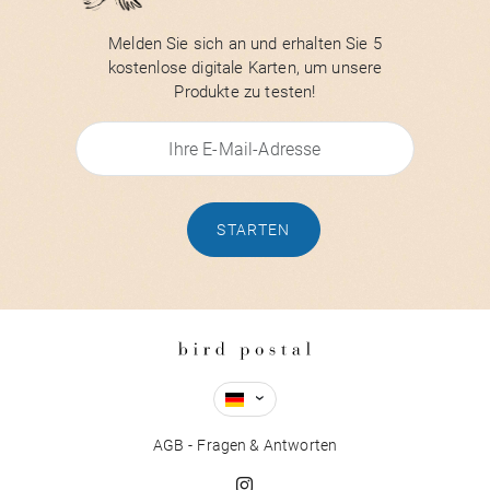
Melden Sie sich an und erhalten Sie 5
kostenlose digitale Karten, um unsere
Produkte zu testen!
STARTEN
AGB
Fragen & Antworten