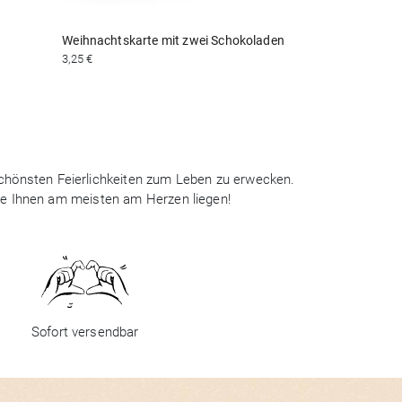
Weihnachtskarte mit zwei Schokoladen
3,25 €
 schönsten Feierlichkeiten zum Leben zu erwecken.
ie Ihnen am meisten am Herzen liegen!
Sofort versendbar