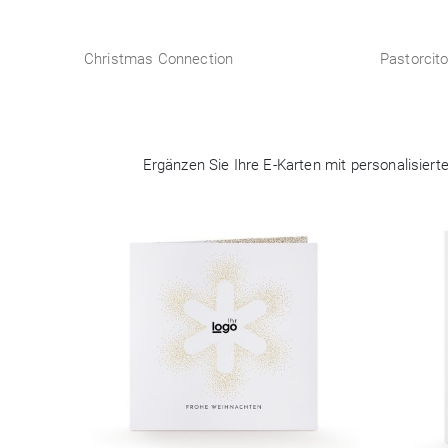
Christmas Connection
Pastorcit
Ergänzen Sie Ihre E-Karten mit personalisier