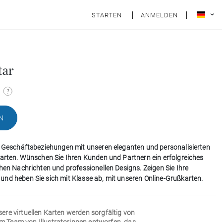
STARTEN
ANMELDEN
tar
N
e Geschäftsbeziehungen mit unseren eleganten und personalisierten
karten. Wünschen Sie Ihren Kunden und Partnern ein erfolgreiches
chen Nachrichten und professionellen Designs. Zeigen Sie Ihre
nd heben Sie sich mit Klasse ab, mit unseren Online-Grußkarten.
sere virtuellen Karten werden sorgfältig von