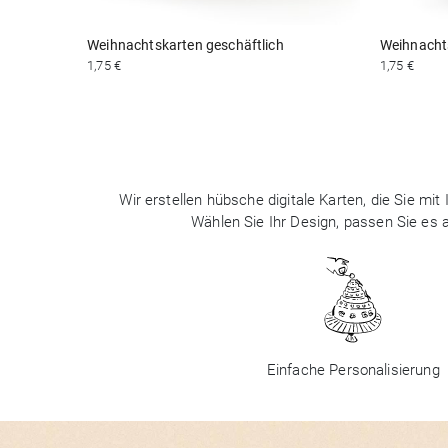
Weihnachtskarten geschäftlich
Weihnachts
1,75 €
1,75 €
Wir erstellen hübsche digitale Karten, die Sie m
Wählen Sie Ihr Design, passen Sie es
Einfache Personalisierung