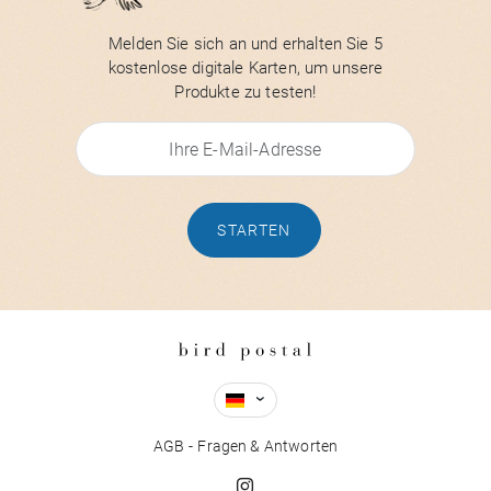
Melden Sie sich an und erhalten Sie 5
kostenlose digitale Karten, um unsere
Produkte zu testen!
STARTEN
AGB
Fragen & Antworten