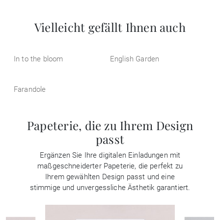
Vielleicht gefällt Ihnen auch
In to the bloom
English Garden
Farandole
Papeterie, die zu Ihrem Design
passt
Ergänzen Sie Ihre digitalen Einladungen mit
maßgeschneiderter Papeterie, die perfekt zu
Ihrem gewählten Design passt und eine
stimmige und unvergessliche Ästhetik garantiert.