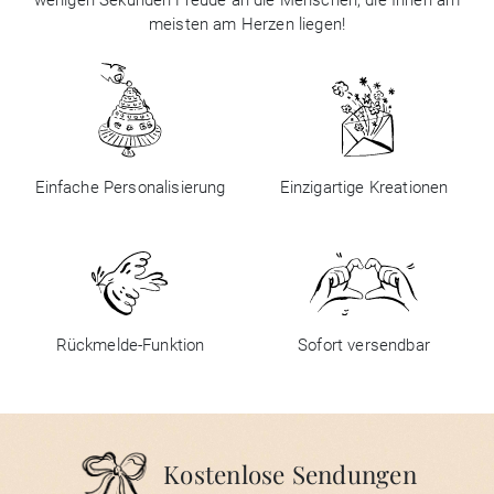
wenigen Sekunden Freude an die Menschen, die Ihnen am
meisten am Herzen liegen!
Einfache Personalisierung
Einzigartige Kreationen
Rückmelde-Funktion
Sofort versendbar
Kostenlose Sendungen