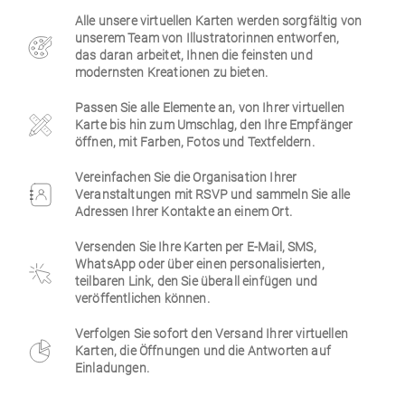
Alle unsere virtuellen Karten werden sorgfältig von
Firmen
unserem Team von Illustratorinnen entworfen,
das daran arbeitet, Ihnen die feinsten und
modernsten Kreationen zu bieten.
Passen Sie alle Elemente an, von Ihrer virtuellen
Karte bis hin zum Umschlag, den Ihre Empfänger
öffnen, mit Farben, Fotos und Textfeldern.
Vereinfachen Sie die Organisation Ihrer
Veranstaltungen mit RSVP und sammeln Sie alle
Adressen Ihrer Kontakte an einem Ort.
Versenden Sie Ihre Karten per E-Mail, SMS,
WhatsApp oder über einen personalisierten,
teilbaren Link, den Sie überall einfügen und
veröffentlichen können.
Verfolgen Sie sofort den Versand Ihrer virtuellen
Karten, die Öffnungen und die Antworten auf
Einladungen.