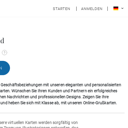
STARTEN
ANMELDEN
nd
N
e Geschäftsbeziehungen mit unseren eleganten und personalisierten
karten. Wünschen Sie Ihren Kunden und Partnern ein erfolgreiches
chen Nachrichten und professionellen Designs. Zeigen Sie Ihre
nd heben Sie sich mit Klasse ab, mit unseren Online-Grußkarten.
sere virtuellen Karten werden sorgfältig von