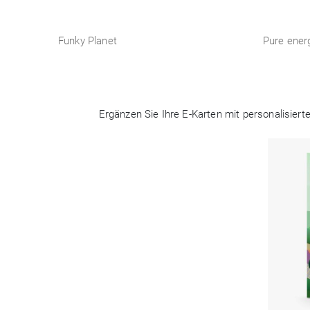
Funky Planet
Pure ener
Ergänzen Sie Ihre E-Karten mit personalisier