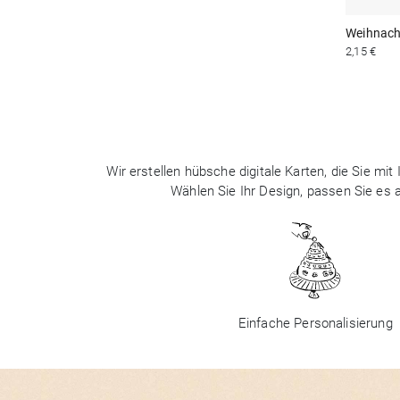
Weihnach
2,15 €
Wir erstellen hübsche digitale Karten, die Sie m
Wählen Sie Ihr Design, passen Sie es
Einfache Personalisierung