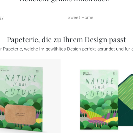
gy
Sweet Home
Papeterie, die zu Ihrem Design passt
ter Papeterie, welche Ihr gewähltes Design perfekt abrundet und fü