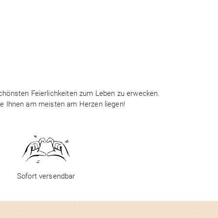
 schönsten Feierlichkeiten zum Leben zu erwecken.
ie Ihnen am meisten am Herzen liegen!
Sofort versendbar