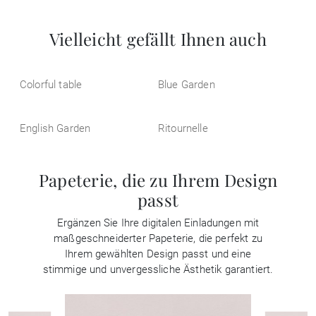
Vielleicht gefällt Ihnen auch
Colorful table
Blue Garden
English Garden
Ritournelle
Papeterie, die zu Ihrem Design
passt
Ergänzen Sie Ihre digitalen Einladungen mit
maßgeschneiderter Papeterie, die perfekt zu
Ihrem gewählten Design passt und eine
stimmige und unvergessliche Ästhetik garantiert.