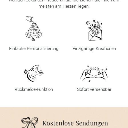
meisten am Herzen liegen!
Einfache Personalisierung
Einzigartige Kreationen
Rückmelde-Funktion
Sofort versendbar
Kostenlose Sendungen