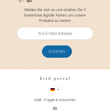
Melden Sie sich an und erhalten Sie 5
kostenlose digitale Karten, um unsere
Produkte zu testen!
STARTEN
AGB
Fragen & Antworten