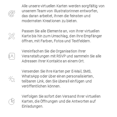
Alle unsere virtuellen Karten werden sorgfältig von
Firmen
unserem Team von Illustratorinnen entworfen,
das daran arbeitet, Ihnen die feinsten und
modernsten Kreationen zu bieten.
Passen Sie alle Elemente an, von Ihrer virtuellen
Karte bis hin zum Umschlag, den Ihre Empfänger
öffnen, mit Farben, Fotos und Textfeldern.
Vereinfachen Sie die Organisation Ihrer
Veranstaltungen mit RSVP und sammeln Sie alle
Adressen Ihrer Kontakte an einem Ort.
Versenden Sie Ihre Karten per E-Mail, SMS,
WhatsApp oder über einen personalisierten,
teilbaren Link, den Sie überall einfügen und
veröffentlichen können.
Verfolgen Sie sofort den Versand Ihrer virtuellen
Karten, die Öffnungen und die Antworten auf
Einladungen.