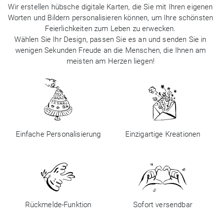
Wir erstellen hübsche digitale Karten, die Sie mit Ihren eigenen
Worten und Bildern personalisieren können, um Ihre schönsten
Feierlichkeiten zum Leben zu erwecken.
Wählen Sie Ihr Design, passen Sie es an und senden Sie in
wenigen Sekunden Freude an die Menschen, die Ihnen am
meisten am Herzen liegen!
Einfache Personalisierung
Einzigartige Kreationen
Rückmelde-Funktion
Sofort versendbar