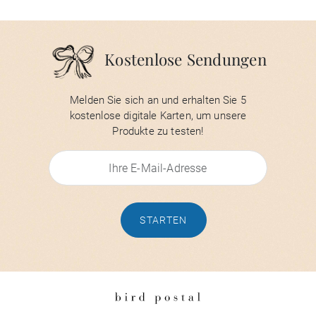
Kostenlose Sendungen
Melden Sie sich an und erhalten Sie 5
kostenlose digitale Karten, um unsere
Produkte zu testen!
STARTEN