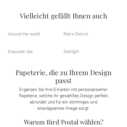
Vielleicht gefällt Ihnen auch
Around the world
Retro Stencil
Exquisite dial
Starlight
Papeterie, die zu Ihrem Design
passt
Ergänzen Sie Ihre E-Karten mit personalisierter
Papeterie, welche Ihr gewähltes Design perfekt
abrundet und für ein stimmiges und
einprägsames Image sorgt.
Warum Bird Postal wählen?