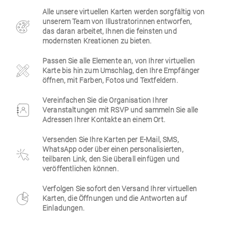
Alle unsere virtuellen Karten werden sorgfältig von
Firmen
unserem Team von Illustratorinnen entworfen,
das daran arbeitet, Ihnen die feinsten und
modernsten Kreationen zu bieten.
Passen Sie alle Elemente an, von Ihrer virtuellen
Karte bis hin zum Umschlag, den Ihre Empfänger
öffnen, mit Farben, Fotos und Textfeldern.
Vereinfachen Sie die Organisation Ihrer
Veranstaltungen mit RSVP und sammeln Sie alle
Adressen Ihrer Kontakte an einem Ort.
Versenden Sie Ihre Karten per E-Mail, SMS,
WhatsApp oder über einen personalisierten,
teilbaren Link, den Sie überall einfügen und
veröffentlichen können.
Verfolgen Sie sofort den Versand Ihrer virtuellen
Karten, die Öffnungen und die Antworten auf
Einladungen.