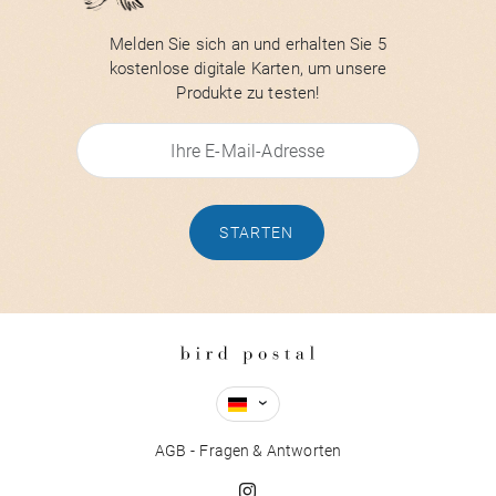
Melden Sie sich an und erhalten Sie 5
kostenlose digitale Karten, um unsere
Produkte zu testen!
STARTEN
AGB
Fragen & Antworten