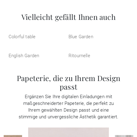
Vielleicht gefällt Ihnen auch
Colorful table
Blue Garden
English Garden
Ritournelle
Papeterie, die zu Ihrem Design
passt
Ergänzen Sie Ihre digitalen Einladungen mit
maßgeschneiderter Papeterie, die perfekt zu
Ihrem gewählten Design passt und eine
stimmige und unvergessliche Ästhetik garantiert.