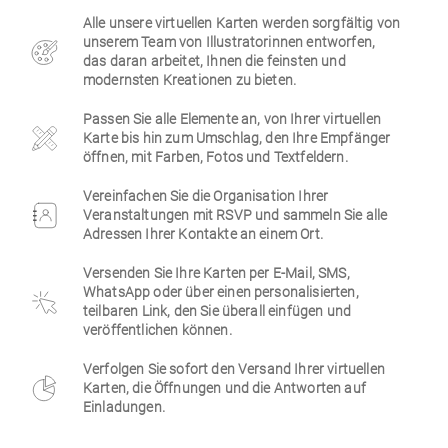
Alle unsere virtuellen Karten werden sorgfältig von
Firmen
unserem Team von Illustratorinnen entworfen,
das daran arbeitet, Ihnen die feinsten und
modernsten Kreationen zu bieten.
Passen Sie alle Elemente an, von Ihrer virtuellen
Karte bis hin zum Umschlag, den Ihre Empfänger
öffnen, mit Farben, Fotos und Textfeldern.
Vereinfachen Sie die Organisation Ihrer
Veranstaltungen mit RSVP und sammeln Sie alle
Adressen Ihrer Kontakte an einem Ort.
Versenden Sie Ihre Karten per E-Mail, SMS,
WhatsApp oder über einen personalisierten,
teilbaren Link, den Sie überall einfügen und
veröffentlichen können.
Verfolgen Sie sofort den Versand Ihrer virtuellen
Karten, die Öffnungen und die Antworten auf
Einladungen.