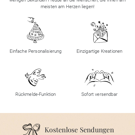
meisten am Herzen liegen!
Einfache Personalisierung
Einzigartige Kreationen
Rückmelde-Funktion
Sofort versendbar
Kostenlose Sendungen