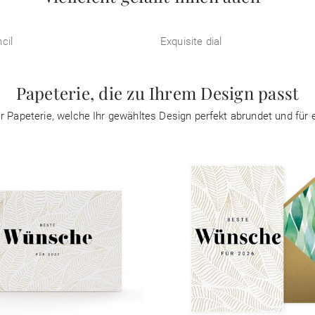
cil
Exquisite dial
Papeterie, die zu Ihrem Design passt
ter Papeterie, welche Ihr gewähltes Design perfekt abrundet und fü