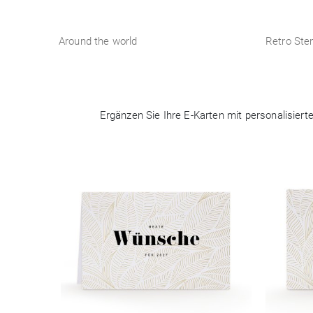
Around the world
Retro Sten
Ergänzen Sie Ihre E-Karten mit personalisier