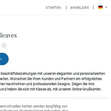
STARTEN
ANMELDEN
 leaves
N
e Geschäftsbeziehungen mit unseren eleganten und personalisierten
karten. Wünschen Sie Ihren Kunden und Partnern ein erfolgreiches
chen Nachrichten und professionellen Designs. Zeigen Sie Ihre
nd heben Sie sich mit Klasse ab, mit unseren Online-Grußkarten.
sere virtuellen Karten werden sorgfältig von