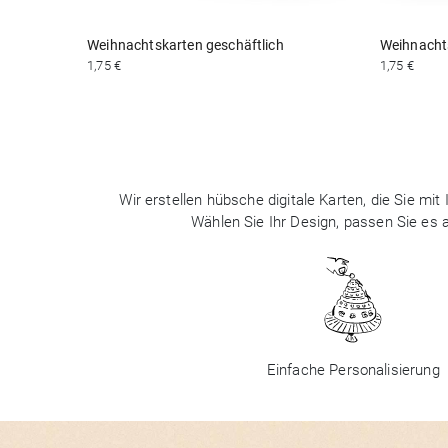
Weihnachtskarten geschäftlich
Weihnachts
1,75 €
1,75 €
Wir erstellen hübsche digitale Karten, die Sie m
Wählen Sie Ihr Design, passen Sie es
Einfache Personalisierung