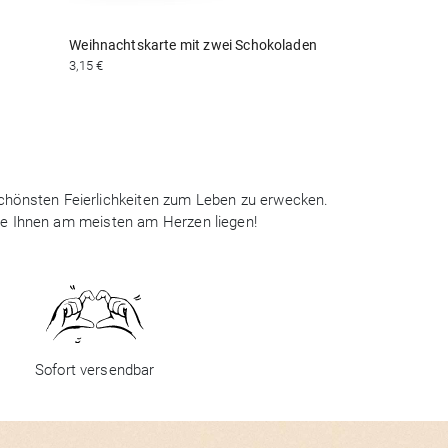
Weihnachtskarte mit zwei Schokoladen
3,15 €
 schönsten Feierlichkeiten zum Leben zu erwecken.
ie Ihnen am meisten am Herzen liegen!
Sofort versendbar