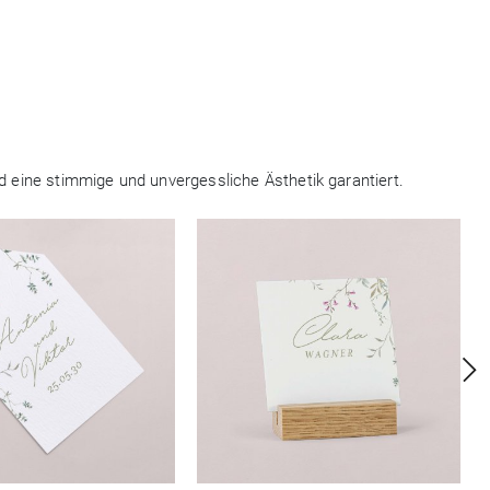
d eine stimmige und unvergessliche Ästhetik garantiert.