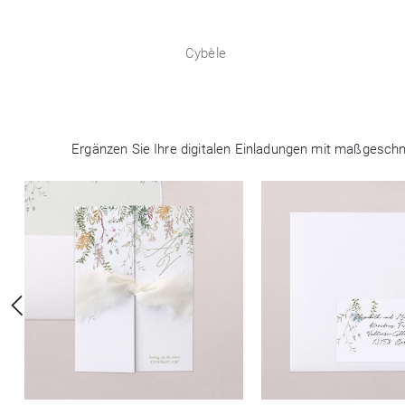
Cybèle
Ergänzen Sie Ihre digitalen Einladungen mit maßgeschne