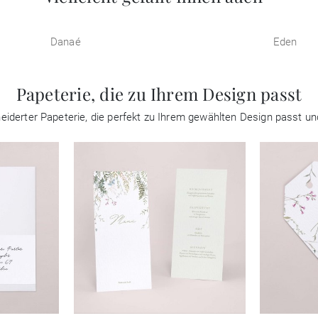
Danaé
Eden
Papeterie, die zu Ihrem Design passt
iderter Papeterie, die perfekt zu Ihrem gewählten Design passt un