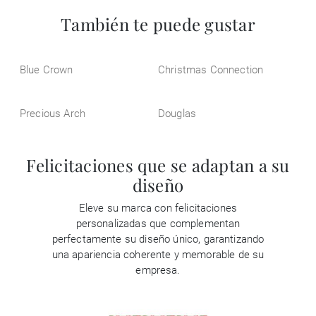
También te puede gustar
Blue Crown
Christmas Connection
Precious Arch
Douglas
Felicitaciones que se adaptan a su
diseño
Eleve su marca con felicitaciones
personalizadas que complementan
perfectamente su diseño único, garantizando
una apariencia coherente y memorable de su
empresa.