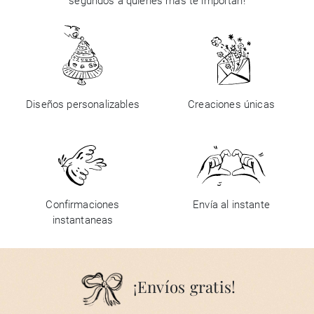
segundos a quienes más te importan!
Diseños personalizables
Creaciones únicas
Confirmaciones
Envía al instante
instantaneas
¡Envíos gratis!