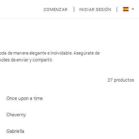
COMENZAR
INICIAR SESIÓN
 boda de manera elegante e inolvidable. Asegúrate de
ciles de enviar y compartir.
27 productos
Once upon a time
Cheverny
Gabriella