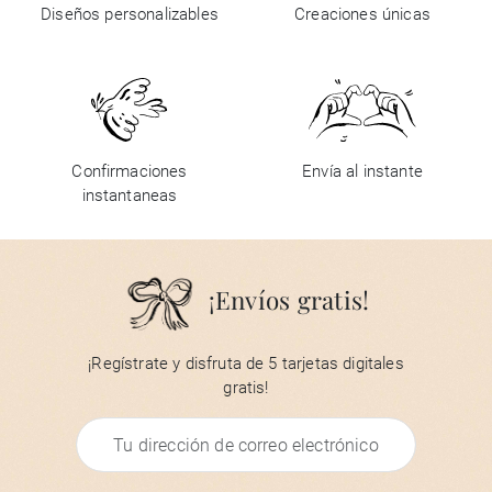
Diseños personalizables
Creaciones únicas
Confirmaciones
Envía al instante
instantaneas
¡Envíos gratis!
¡Regístrate y disfruta de 5 tarjetas digitales
gratis!