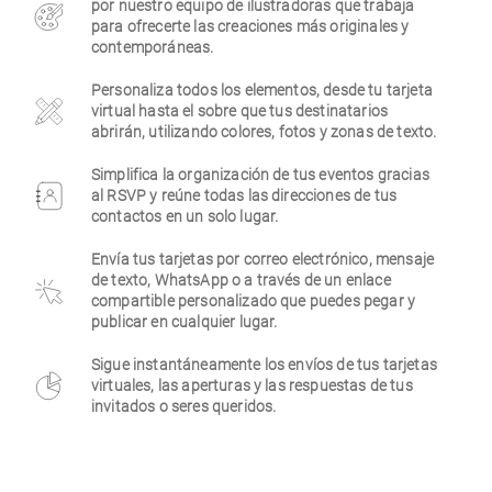
por nuestro equipo de ilustradoras que trabaja
para ofrecerte las creaciones más originales y
Empresa
contemporáneas.
Personaliza todos los elementos, desde tu tarjeta
virtual hasta el sobre que tus destinatarios
abrirán, utilizando colores, fotos y zonas de texto.
Simplifica la organización de tus eventos gracias
al RSVP y reúne todas las direcciones de tus
contactos en un solo lugar.
Envía tus tarjetas por correo electrónico, mensaje
de texto, WhatsApp o a través de un enlace
compartible personalizado que puedes pegar y
publicar en cualquier lugar.
Sigue instantáneamente los envíos de tus tarjetas
virtuales, las aperturas y las respuestas de tus
invitados o seres queridos.