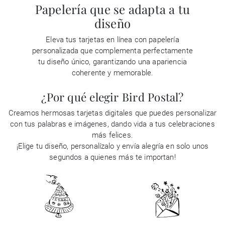
Papelería que se adapta a tu
diseño
Eleva tus tarjetas en línea con papelería
personalizada que complementa perfectamente
tu diseño único, garantizando una apariencia
coherente y memorable.
¿Por qué elegir Bird Postal?
Creamos hermosas tarjetas digitales que puedes personalizar
con tus palabras e imágenes, dando vida a tus celebraciones
más felices.
¡Elige tu diseño, personalízalo y envía alegría en solo unos
segundos a quienes más te importan!