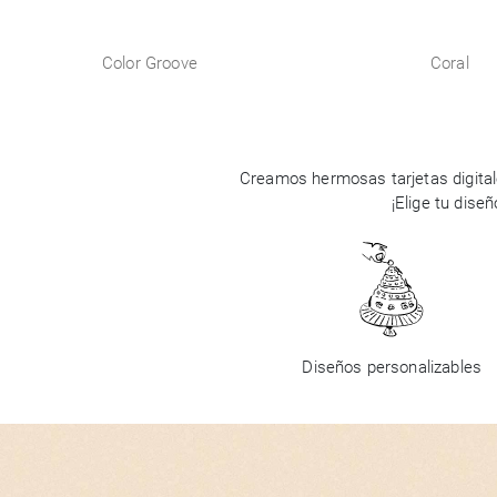
Color Groove
Coral
Creamos hermosas tarjetas digital
¡Elige tu dise
Diseños personalizables