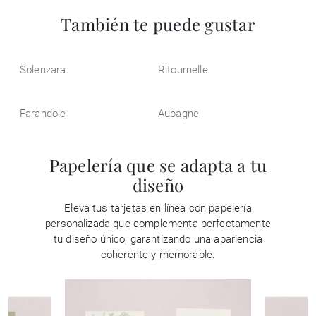
También te puede gustar
Solenzara
Ritournelle
Farandole
Aubagne
Papelería que se adapta a tu
diseño
Eleva tus tarjetas en línea con papelería
personalizada que complementa perfectamente
tu diseño único, garantizando una apariencia
coherente y memorable.