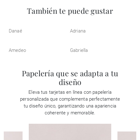
También te puede gustar
Danaé
Adriana
Amedeo
Gabriella
Papelería que se adapta a tu
diseño
Eleva tus tarjetas en línea con papelería
personalizada que complementa perfectamente
tu diseño único, garantizando una apariencia
coherente y memorable.