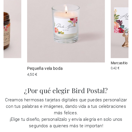
Marcasitio b
Pequeña vela boda
0,42 €
4,50 €
¿Por qué elegir Bird Postal?
Creamos hermosas tarjetas digitales que puedes personalizar
con tus palabras e imágenes, dando vida a tus celebraciones
más felices.
¡Elige tu diseño, personalízalo y envía alegría en solo unos
segundos a quienes más te importan!