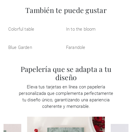
También te puede gustar
Colorful table
In to the bloom
Blue Garden
Farandole
Papelería que se adapta a tu
diseño
Eleva tus tarjetas en línea con papelería
personalizada que complementa perfectamente
tu diseño único, garantizando una apariencia
coherente y memorable.