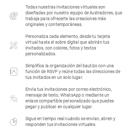
Todas nuestras invitaciones virtuales son
Empresa
diseñadas por nuestro equipo de ilustradores, que
trabaja para ofrecerte las creaciones más
originales y contemporáneas.
Personaliza cada elemento, desde tu tarjeta
virtual hasta el sobre digital que abrirán tus
invitados, con colores, fotos y textos
personalizados.
Simplifica la organización del bautizo con una
función de RSVP y reúne todas las direcciones de
tus invitados en un solo lugar.
Envía tus invitaciones por correo electrónico,
mensaje de texto, WhatsApp o mediante un
enlace compartible personalizado que puedes
pegar y publicar en cualquier lugar.
Sigue en tiempo real cuándo se envían, abren y
responden tus invitaciones virtuales.