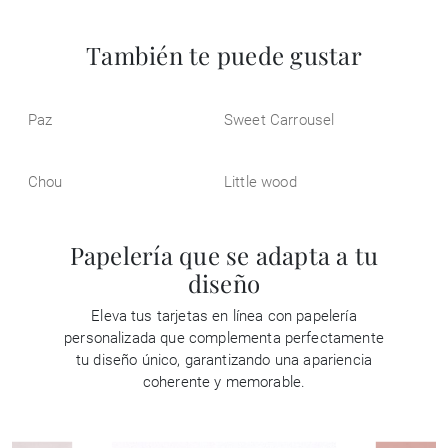
También te puede gustar
Paz
Sweet Carrousel
Chou
Little wood
Papelería que se adapta a tu
diseño
Eleva tus tarjetas en línea con papelería
personalizada que complementa perfectamente
tu diseño único, garantizando una apariencia
coherente y memorable.