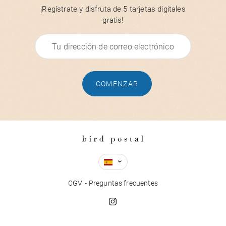
¡Regístrate y disfruta de 5 tarjetas digitales
gratis!
COMENZAR
CGV
Preguntas frecuentes