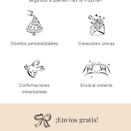
segundos a quienes más te importan!
Diseños personalizables
Creaciones únicas
Confirmaciones
Envía al instante
instantaneas
¡Envíos gratis!