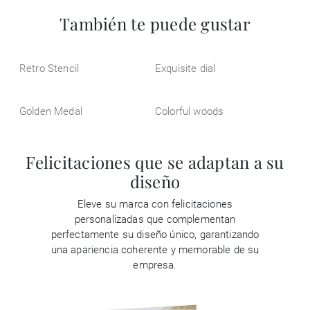
También te puede gustar
Retro Stencil
Exquisite dial
Golden Medal
Colorful woods
Felicitaciones que se adaptan a su
diseño
Eleve su marca con felicitaciones
personalizadas que complementan
perfectamente su diseño único, garantizando
una apariencia coherente y memorable de su
empresa.