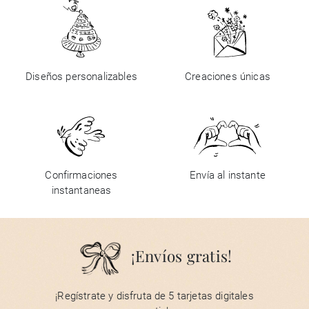
Diseños personalizables
Creaciones únicas
Confirmaciones
Envía al instante
instantaneas
¡Envíos gratis!
¡Regístrate y disfruta de 5 tarjetas digitales