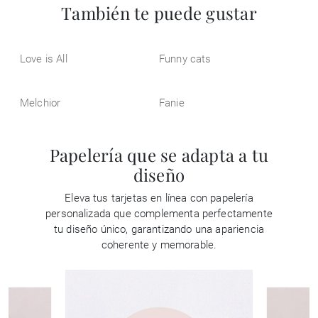
También te puede gustar
Love is All
Funny cats
Melchior
Fanie
Papelería que se adapta a tu
diseño
Eleva tus tarjetas en línea con papelería
personalizada que complementa perfectamente
tu diseño único, garantizando una apariencia
coherente y memorable.