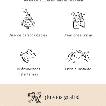
segundos a quienes más te importan!
Diseños personalizables
Creaciones únicas
Confirmaciones
Envía al instante
instantaneas
¡Envíos gratis!