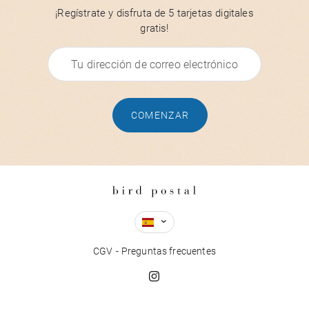
¡Regístrate y disfruta de 5 tarjetas digitales
gratis!
COMENZAR
CGV
Preguntas frecuentes