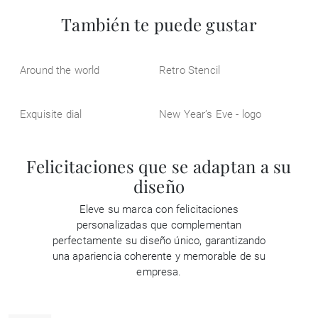
También te puede gustar
Around the world
Retro Stencil
Exquisite dial
New Year’s Eve - logo
Felicitaciones que se adaptan a su
diseño
Eleve su marca con felicitaciones
personalizadas que complementan
perfectamente su diseño único, garantizando
una apariencia coherente y memorable de su
empresa.