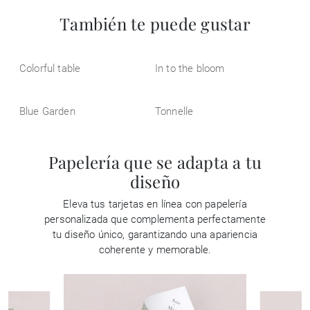
También te puede gustar
Colorful table
In to the bloom
Blue Garden
Tonnelle
Papelería que se adapta a tu
diseño
Eleva tus tarjetas en línea con papelería
personalizada que complementa perfectamente
tu diseño único, garantizando una apariencia
coherente y memorable.