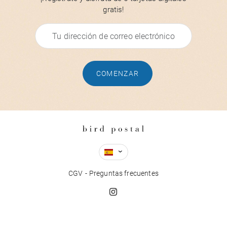
gratis!
COMENZAR
CGV
Preguntas frecuentes