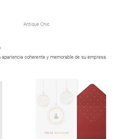
Antique Chic
o
a apariencia coherente y memorable de su empresa.