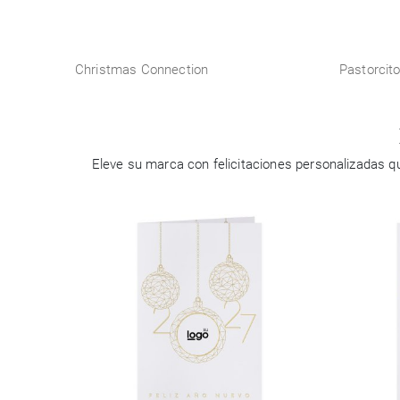
Christmas Connection
Pastorcit
Eleve su marca con felicitaciones personalizadas