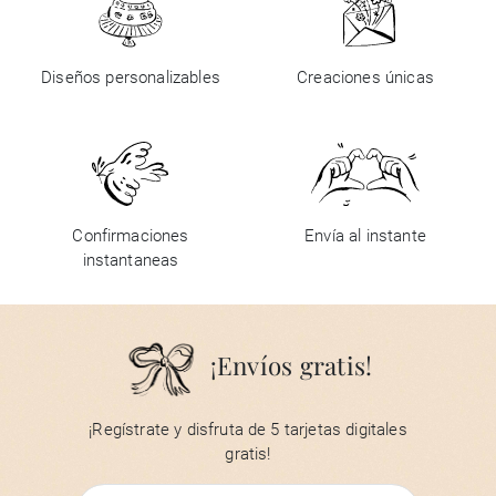
Diseños personalizables
Creaciones únicas
Confirmaciones
Envía al instante
instantaneas
¡Envíos gratis!
¡Regístrate y disfruta de 5 tarjetas digitales
gratis!