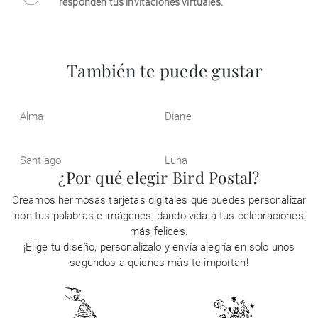
responden tus invitaciones virtuales.
También te puede gustar
Alma
Diane
Santiago
Luna
¿Por qué elegir Bird Postal?
Creamos hermosas tarjetas digitales que puedes personalizar
con tus palabras e imágenes, dando vida a tus celebraciones
más felices.
¡Elige tu diseño, personalízalo y envía alegría en solo unos
segundos a quienes más te importan!