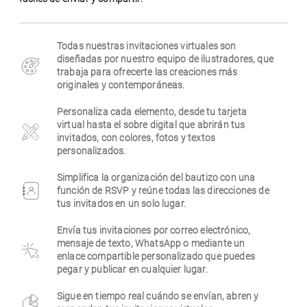
Empresa
Todas nuestras invitaciones virtuales son
diseñadas por nuestro equipo de ilustradores, que
trabaja para ofrecerte las creaciones más
originales y contemporáneas.
Personaliza cada elemento, desde tu tarjeta
virtual hasta el sobre digital que abrirán tus
invitados, con colores, fotos y textos
personalizados.
Simplifica la organización del bautizo con una
función de RSVP y reúne todas las direcciones de
tus invitados en un solo lugar.
Envía tus invitaciones por correo electrónico,
mensaje de texto, WhatsApp o mediante un
enlace compartible personalizado que puedes
pegar y publicar en cualquier lugar.
Sigue en tiempo real cuándo se envían, abren y