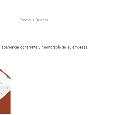
Precious Origami
o
a apariencia coherente y memorable de su empresa.