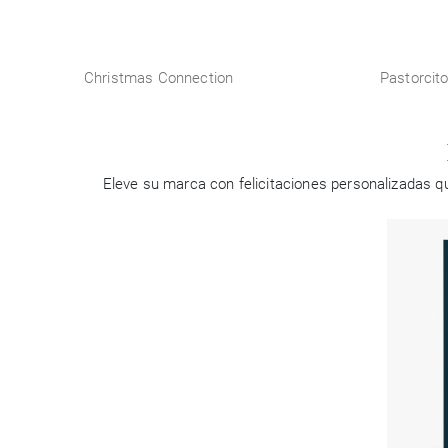
Christmas Connection
Pastorcit
Eleve su marca con felicitaciones personalizadas