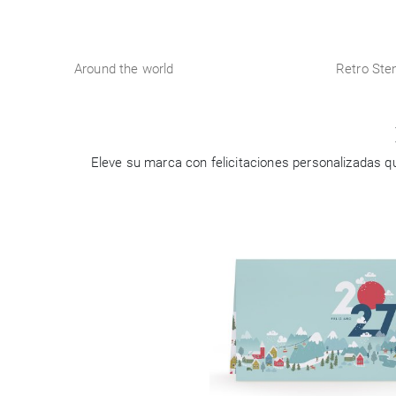
Around the world
Retro Sten
Eleve su marca con felicitaciones personalizadas