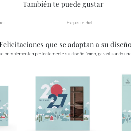
También te puede gustar
cil
Exquisite dial
Felicitaciones que se adaptan a su diseñ
 que complementan perfectamente su diseño único, garantizando un