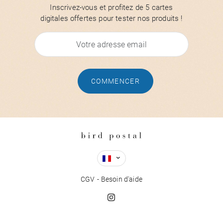
Inscrivez-vous et profitez de 5 cartes
digitales offertes pour tester nos produits !
COMMENCER
CGV
Besoin d'aide