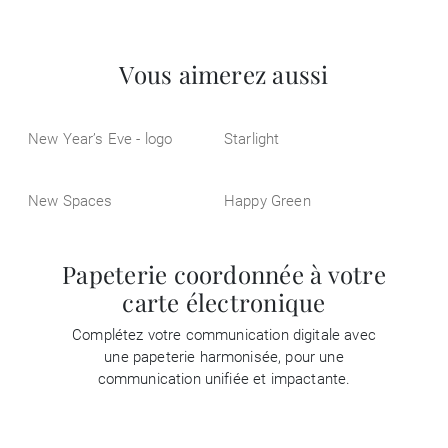
Vous aimerez aussi
New Year’s Eve - logo
Starlight
New Spaces
Happy Green
Papeterie coordonnée à votre
carte électronique
Complétez votre communication digitale avec
une papeterie harmonisée, pour une
communication unifiée et impactante.