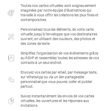
Toutes nos cartes virtuelles sont soigneusement
Entreprise
imaginées par notre équipe d'illustratrices qui
travaille à vous offrir les créations les plus fines et
contemporaines.
Personnalisez tous les éléments, de votre carte
virtuelle jusqu'à l'enveloppe que vos destinataires
ouvrent, en utilisant des couleurs, des photos et
des zones de texte.
Simplifiez l'organisation de vos événements grâce
au RSVP et rassemblez toutes les adresses de vos
contacts à un seul endroit.
Envoyez vos cartes par email, par message texte,
sur WhatsApp ou via un lien partageable
personnalisé que vous pouvez coller et publier
partout.
Suivez instantanément les envois de vos cartes
virtuelles, les ouvertures et les réponses aux
invitations.