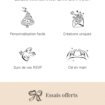
Personnalisation facile
Créations uniques
Suivi de vos RSVP
Clé en main
Essais offerts