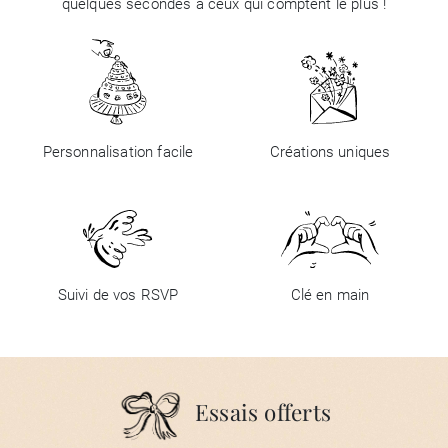
quelques secondes à ceux qui comptent le plus !
Personnalisation facile
Créations uniques
Suivi de vos RSVP
Clé en main
Essais offerts