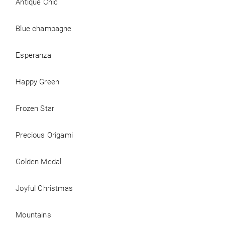
Antique Chic
Blue champagne
Esperanza
Happy Green
Frozen Star
Precious Origami
Golden Medal
Joyful Christmas
Mountains