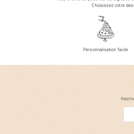
Choisissez votre des
Personnalisation facile
Inscri