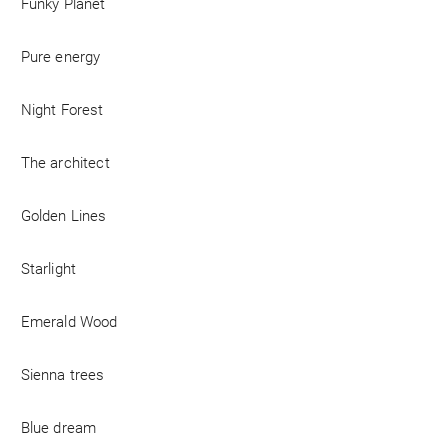
Funky Planet
Pure energy
Night Forest
The architect
Golden Lines
Starlight
Emerald Wood
Sienna trees
Blue dream