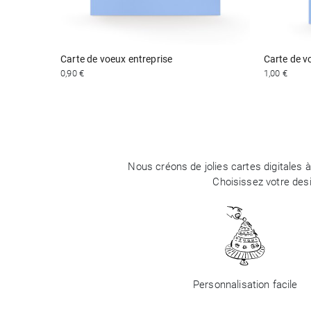
Carte de voeux entreprise
Carte de v
0,90 €
1,00 €
Nous créons de jolies cartes digitales 
Choisissez votre des
Personnalisation facile