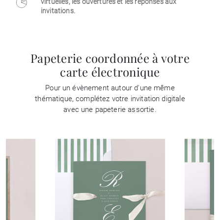
virtuelles, les ouvertures et les réponses aux
invitations.
Papeterie coordonnée à votre
carte électronique
Pour un évènement autour d'une même
thématique, complétez votre invitation digitale
avec une papeterie assortie.