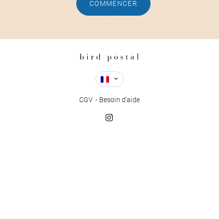
COMMENCER
CGV
Besoin d'aide