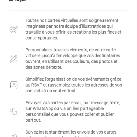
Entreprise
Toutes nos cartes virtuelles sont soigneusement
imaginées par notre équipe d'illustratrices qui
travaille à vous offrir les créations les plus fines et
contemporaines.
Personnalisez tous les éléments, de votre carte
virtuelle jusqu'à l'enveloppe que vos destinataires
ouvrent, en utilisant des couleurs, des photos et
des zones de texte.
Simplifiez l'organisation de vos événements grâce
au RSVP et rassemblez toutes les adresses de vos
contacts à un seul endroit.
Envoyez vos cartes par email, par message texte,
sur WhatsApp ou via un lien partageable
personnalisé que vous pouvez coller et publier
partout.
Suivez instantanément les envois de vos cartes