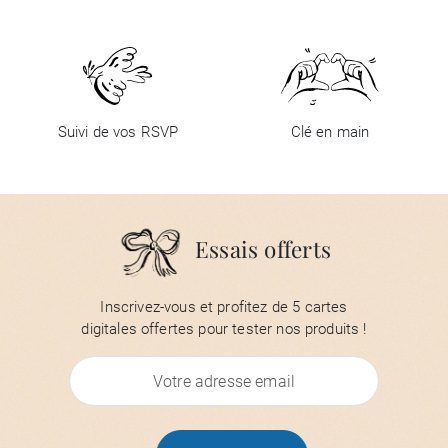
Suivi de vos RSVP
Clé en main
Essais offerts
Inscrivez-vous et profitez de 5 cartes
digitales offertes pour tester nos produits !