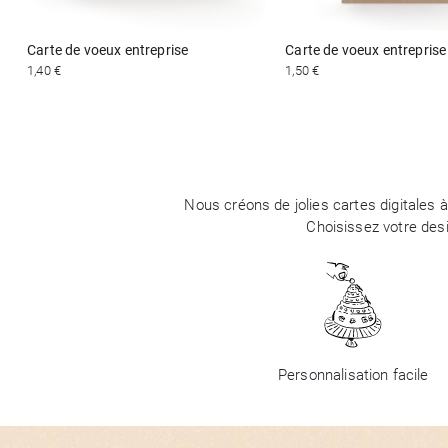
Carte de voeux entreprise
Carte de voeux entreprise
1,40 €
1,50 €
Nous créons de jolies cartes digitales 
Choisissez votre des
Personnalisation facile