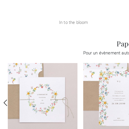
In to the bloom
Pap
Pour un évènement autou