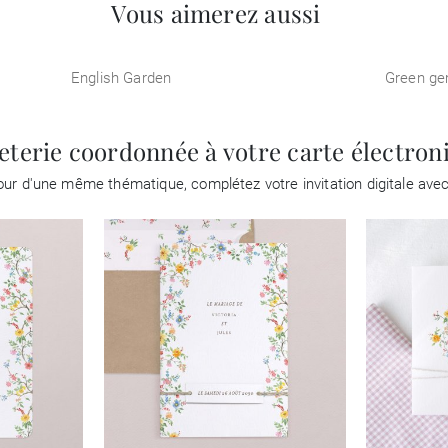
Vous aimerez aussi
English Garden
Green g
eterie coordonnée à votre carte électron
r d'une même thématique, complétez votre invitation digitale avec