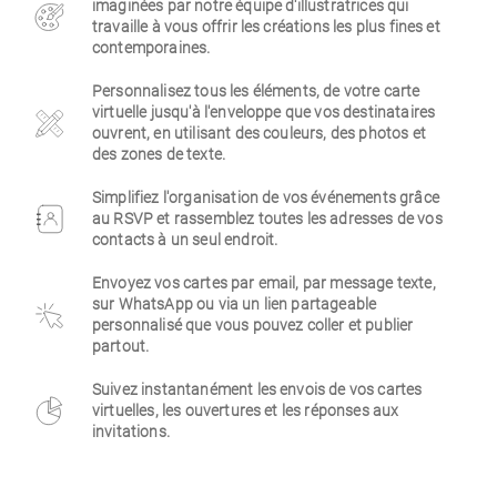
imaginées par notre équipe d'illustratrices qui
travaille à vous offrir les créations les plus fines et
Entreprise
contemporaines.
Personnalisez tous les éléments, de votre carte
virtuelle jusqu'à l'enveloppe que vos destinataires
ouvrent, en utilisant des couleurs, des photos et
des zones de texte.
Simplifiez l'organisation de vos événements grâce
au RSVP et rassemblez toutes les adresses de vos
contacts à un seul endroit.
Envoyez vos cartes par email, par message texte,
sur WhatsApp ou via un lien partageable
personnalisé que vous pouvez coller et publier
partout.
Suivez instantanément les envois de vos cartes
virtuelles, les ouvertures et les réponses aux
invitations.