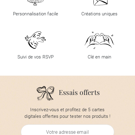
Personnalisation facile
Créations uniques
Suivi de vos RSVP
Clé en main
Essais offerts
Inscrivez-vous et profitez de 5 cartes
digitales offertes pour tester nos produits !