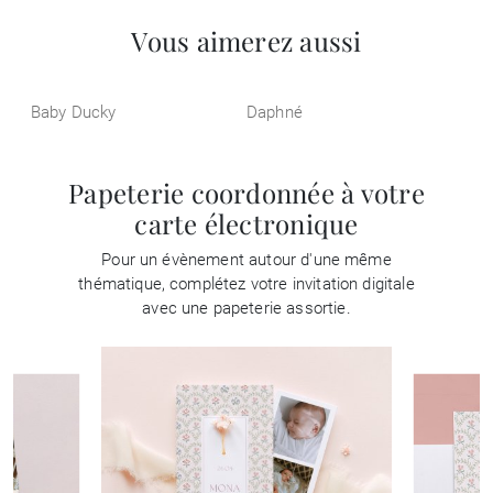
Vous aimerez aussi
Baby Ducky
Daphné
Papeterie coordonnée à votre
carte électronique
Pour un évènement autour d'une même
thématique, complétez votre invitation digitale
avec une papeterie assortie.