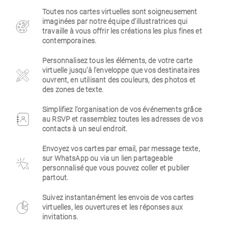
Toutes nos cartes virtuelles sont soigneusement
Entreprise
imaginées par notre équipe d'illustratrices qui
travaille à vous offrir les créations les plus fines et
contemporaines.
Personnalisez tous les éléments, de votre carte
virtuelle jusqu'à l'enveloppe que vos destinataires
ouvrent, en utilisant des couleurs, des photos et
des zones de texte.
Simplifiez l'organisation de vos événements grâce
au RSVP et rassemblez toutes les adresses de vos
contacts à un seul endroit.
Envoyez vos cartes par email, par message texte,
sur WhatsApp ou via un lien partageable
personnalisé que vous pouvez coller et publier
partout.
Suivez instantanément les envois de vos cartes
virtuelles, les ouvertures et les réponses aux
invitations.