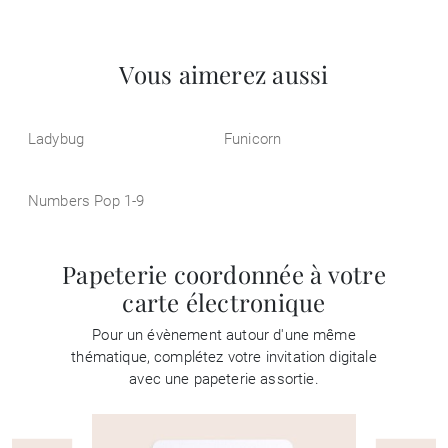
Vous aimerez aussi
Ladybug
Funicorn
Numbers Pop 1-9
Papeterie coordonnée à votre
carte électronique
Pour un évènement autour d'une même
thématique, complétez votre invitation digitale
avec une papeterie assortie.