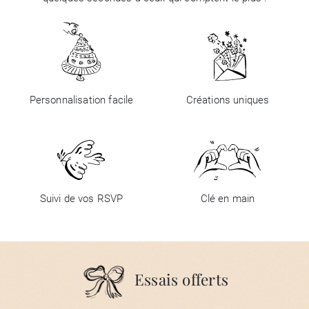
Personnalisation facile
Créations uniques
Suivi de vos RSVP
Clé en main
Essais offerts