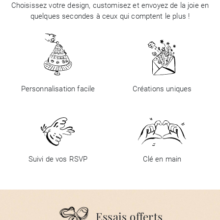
Choisissez votre design, customisez et envoyez de la joie en
quelques secondes à ceux qui comptent le plus !
Personnalisation facile
Créations uniques
Suivi de vos RSVP
Clé en main
Essais offerts