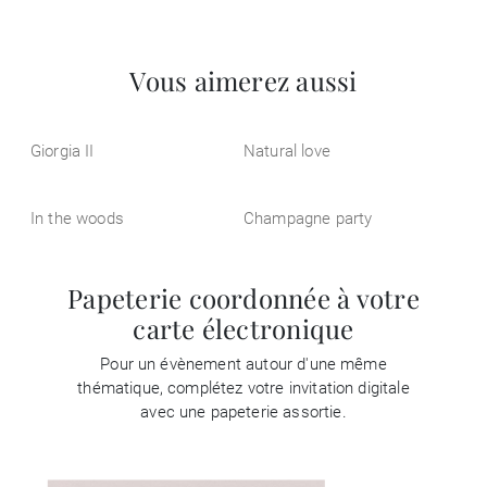
Vous aimerez aussi
Giorgia II
Natural love
In the woods
Champagne party
Papeterie coordonnée à votre
carte électronique
Pour un évènement autour d'une même
thématique, complétez votre invitation digitale
avec une papeterie assortie.