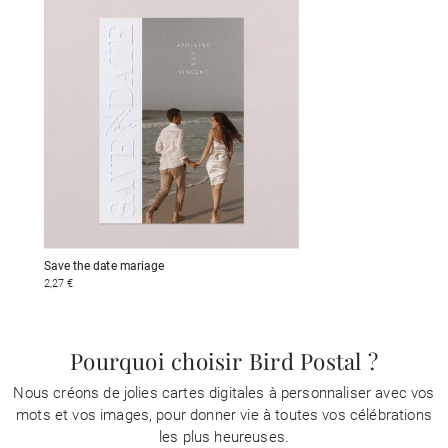
Save the date mariage
2,27 €
Pourquoi choisir Bird Postal ?
Nous créons de jolies cartes digitales à personnaliser avec vos
mots et vos images, pour donner vie à toutes vos célébrations
les plus heureuses.