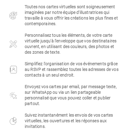
Toutes nos cartes virtuelles sont soigneusement
Entreprise
imaginées par notre équipe d'illustratrices qui
travaille à vous offrir les créations les plus fines et
contemporaines.
Personnalisez tous les éléments, de votre carte
virtuelle jusqu'à l'enveloppe que vos destinataires
ouvrent, en utilisant des couleurs, des photos et
des zones de texte.
Simplifiez l'organisation de vos événements grâce
au RSVP et rassemblez toutes les adresses de vos
contacts à un seul endroit.
Envoyez vos cartes par email, par message texte,
sur WhatsApp ou via un lien partageable
personnalisé que vous pouvez coller et publier
partout.
Suivez instantanément les envois de vos cartes
virtuelles, les ouvertures et les réponses aux
invitations.