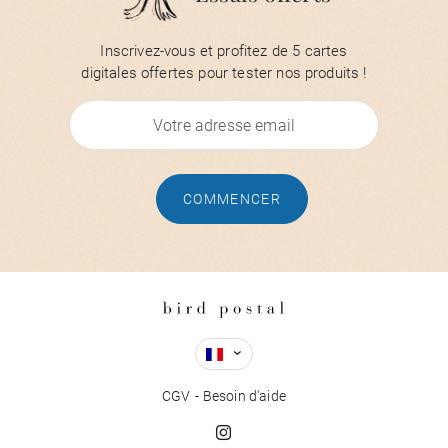
Inscrivez-vous et profitez de 5 cartes
digitales offertes pour tester nos produits !
COMMENCER
CGV
Besoin d'aide