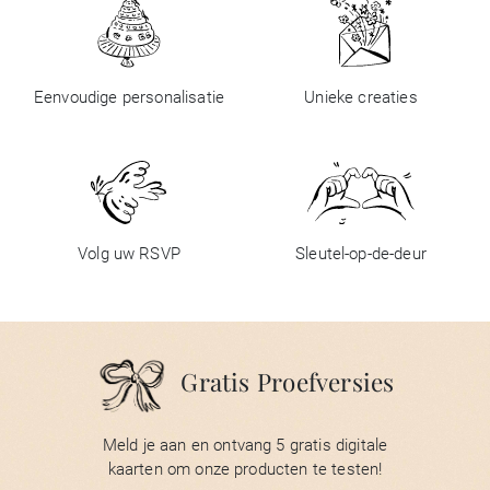
Eenvoudige personalisatie
Unieke creaties
Volg uw RSVP
Sleutel-op-de-deur
Gratis Proefversies
Meld je aan en ontvang 5 gratis digitale
kaarten om onze producten te testen!