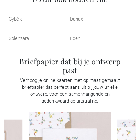
Cybèle
Danaé
Solenzara
Eden
Briefpapier dat bij je ontwerp
past
Verhoog je online kaarten met op maat gemaakt
briefpapier dat perfect aansluit bij jouw unieke
ontwerp, voor een samenhangende en
gedenkwaardige uitstraling.