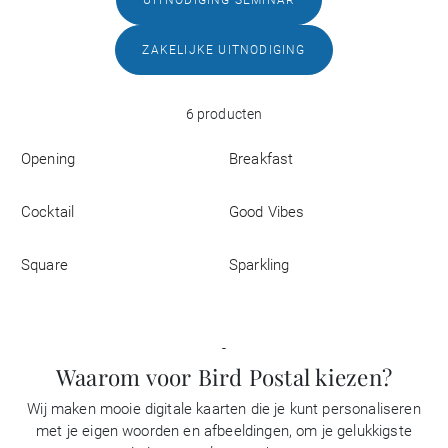
Zakelijk
ZAKELIJKE UITNODIGING
6 producten
Opening
Breakfast
Cocktail
Good Vibes
Square
Sparkling
-
Waarom voor Bird Postal kiezen?
Wij maken mooie digitale kaarten die je kunt personaliseren
met je eigen woorden en afbeeldingen, om je gelukkigste