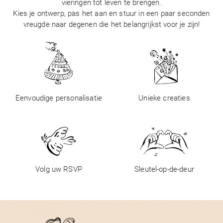
vieringen tot leven te brengen.
Kies je ontwerp, pas het aan en stuur in een paar seconden
vreugde naar degenen die het belangrijkst voor je zijn!
Eenvoudige personalisatie
Unieke creaties
Volg uw RSVP
Sleutel-op-de-deur