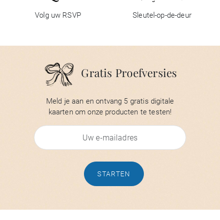
Volg uw RSVP
Sleutel-op-de-deur
Gratis Proefversies
Meld je aan en ontvang 5 gratis digitale
kaarten om onze producten te testen!
STARTEN