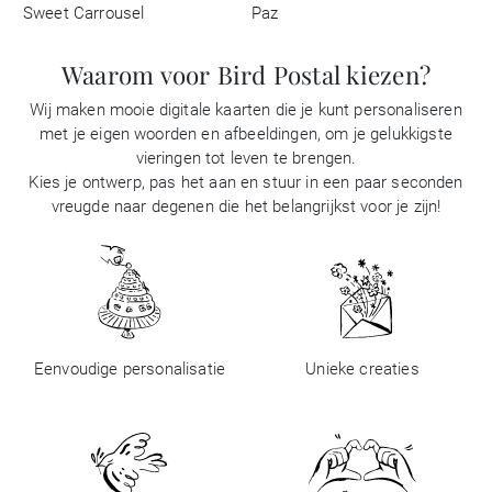
Sweet Carrousel
Paz
Waarom voor Bird Postal kiezen?
Wij maken mooie digitale kaarten die je kunt personaliseren
met je eigen woorden en afbeeldingen, om je gelukkigste
vieringen tot leven te brengen.
Kies je ontwerp, pas het aan en stuur in een paar seconden
vreugde naar degenen die het belangrijkst voor je zijn!
Eenvoudige personalisatie
Unieke creaties