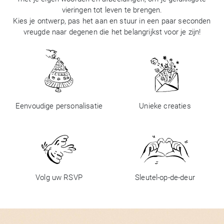
vieringen tot leven te brengen.
Kies je ontwerp, pas het aan en stuur in een paar seconden
vreugde naar degenen die het belangrijkst voor je zijn!
Eenvoudige personalisatie
Unieke creaties
Volg uw RSVP
Sleutel-op-de-deur