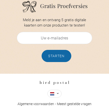
Gratis Proefversies
Meld je aan en ontvang 5 gratis digitale
kaarten om onze producten te testen!
STARTEN
Algemene voorwaarden
Meest gestelde vragen