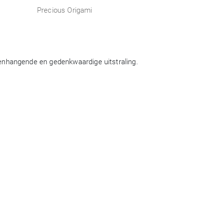
Precious Origami
menhangende en gedenkwaardige uitstraling.