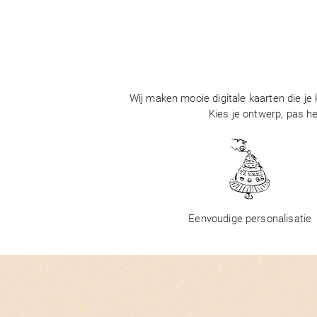
Wij maken mooie digitale kaarten die je
Kies je ontwerp, pas he
Eenvoudige personalisatie