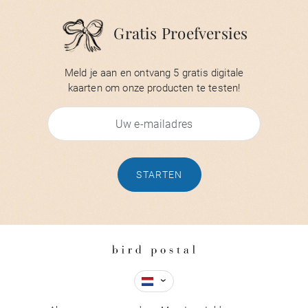
Gratis Proefversies
Meld je aan en ontvang 5 gratis digitale
kaarten om onze producten te testen!
STARTEN