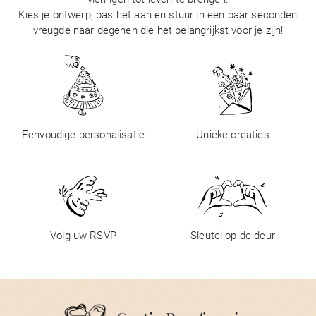
Kies je ontwerp, pas het aan en stuur in een paar seconden
vreugde naar degenen die het belangrijkst voor je zijn!
Eenvoudige personalisatie
Unieke creaties
Volg uw RSVP
Sleutel-op-de-deur