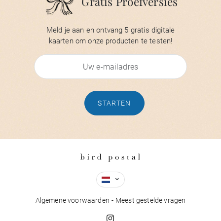
Gratis Proefversies
Meld je aan en ontvang 5 gratis digitale
kaarten om onze producten te testen!
STARTEN
Algemene voorwaarden
Meest gestelde vragen