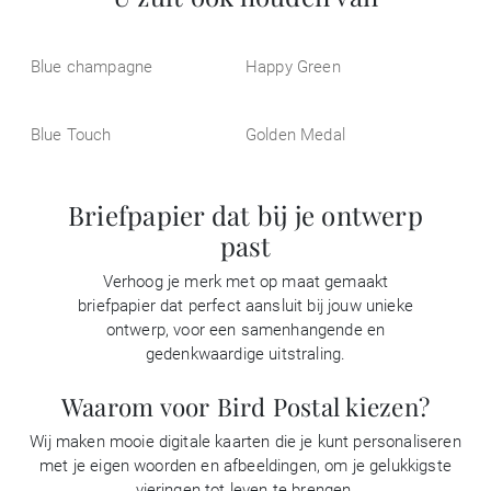
Blue champagne
Happy Green
Blue Touch
Golden Medal
Briefpapier dat bij je ontwerp
past
Verhoog je merk met op maat gemaakt
briefpapier dat perfect aansluit bij jouw unieke
ontwerp, voor een samenhangende en
gedenkwaardige uitstraling.
Waarom voor Bird Postal kiezen?
Wij maken mooie digitale kaarten die je kunt personaliseren
met je eigen woorden en afbeeldingen, om je gelukkigste
vieringen tot leven te brengen.