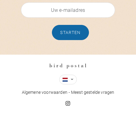
STARTEN
Algemene voorwaarden
Meest gestelde vragen