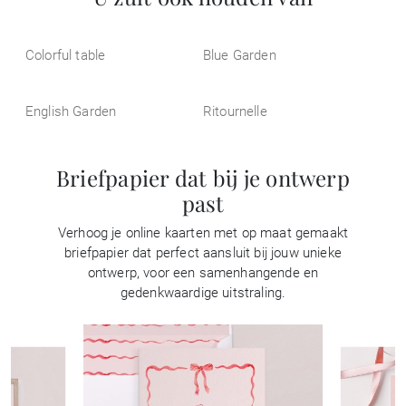
Colorful table
Blue Garden
English Garden
Ritournelle
Briefpapier dat bij je ontwerp
past
Verhoog je online kaarten met op maat gemaakt
briefpapier dat perfect aansluit bij jouw unieke
ontwerp, voor een samenhangende en
gedenkwaardige uitstraling.