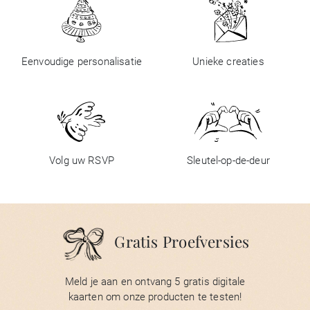
Eenvoudige personalisatie
Unieke creaties
Volg uw RSVP
Sleutel-op-de-deur
Gratis Proefversies
Meld je aan en ontvang 5 gratis digitale
kaarten om onze producten te testen!