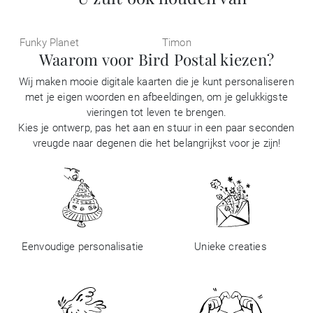
Funky Planet
Timon
Waarom voor Bird Postal kiezen?
Wij maken mooie digitale kaarten die je kunt personaliseren
met je eigen woorden en afbeeldingen, om je gelukkigste
vieringen tot leven te brengen.
Kies je ontwerp, pas het aan en stuur in een paar seconden
vreugde naar degenen die het belangrijkst voor je zijn!
Eenvoudige personalisatie
Unieke creaties