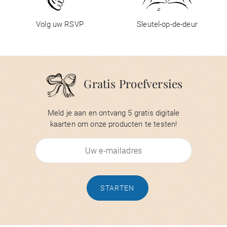
Volg uw RSVP
Sleutel-op-de-deur
Gratis Proefversies
Meld je aan en ontvang 5 gratis digitale
kaarten om onze producten te testen!
STARTEN