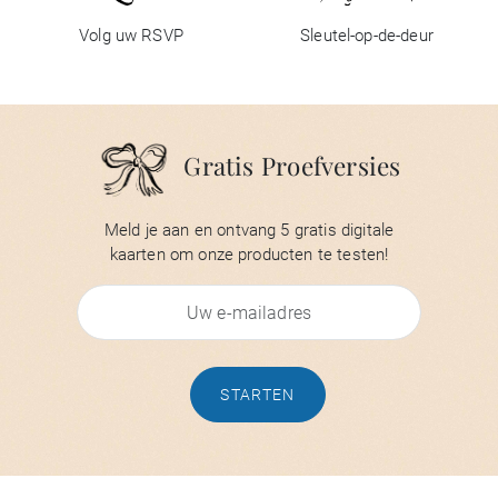
Volg uw RSVP
Sleutel-op-de-deur
Gratis Proefversies
Meld je aan en ontvang 5 gratis digitale
kaarten om onze producten te testen!
STARTEN