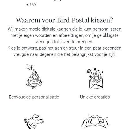
€ 1,89
Waarom voor Bird Postal kiezen?
Wij maken mooie digitale kaarten die je kunt personaliseren
met je eigen woorden en afbeeldingen, om je gelukkigste
vieringen tot leven te brengen.
Kies je ontwerp, pas het aan en stuur in een paar seconden
vreugde naar degenen die het belangrijkst voor je zijn!
Eenvoudige personalisatie
Unieke creaties