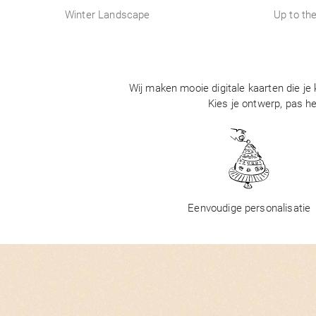
Winter Landscape
Up to th
Wij maken mooie digitale kaarten die je
Kies je ontwerp, pas he
Eenvoudige personalisatie